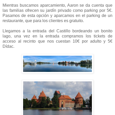
Mientras buscamos aparcamiento, Aaron se da cuenta que
las familias ofrecen su jardín privado como parking por 5€.
Pasamos de esta opción y aparcamos en el parking de un
restaurante, que para los clientes es gratuito.
Llegamos a la entrada del Castillo bordeando un bonito
lago, una vez en la entrada compramos los tickets de
acceso al recinto que nos cuestan 10€ por adulto y 5€
Dídac.