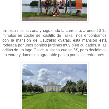
En esta misma zona y siguiendo la carretera, a unos 10-15
minutos en coche del castillo de Trakai, nos encontramos
con la mansión de Užutrakio dvaras. esta mansión está
rodeada por unos bonitos jardines muy bien cuidados, a las
orillas de un lago Galvė. Visitarla cuesta 3€, pero decidimos
no entrar y damos un agradable paseo por sus alrededores.