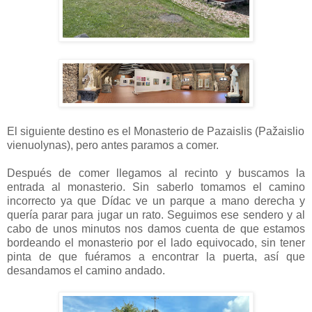
El siguiente destino es el Monasterio de Pazaislis (Pažaislio
vienuolynas), pero antes paramos a comer.
Después de comer llegamos al recinto y buscamos la
entrada al monasterio. Sin saberlo tomamos el camino
incorrecto ya que Dídac ve un parque a mano derecha y
quería parar para jugar un rato. Seguimos ese sendero y al
cabo de unos minutos nos damos cuenta de que estamos
bordeando el monasterio por el lado equivocado, sin tener
pinta de que fuéramos a encontrar la puerta, así que
desandamos el camino andado.