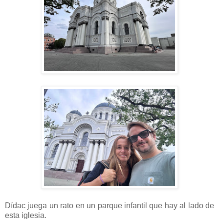
Dídac juega un rato en un parque infantil que hay al lado de
esta iglesia.