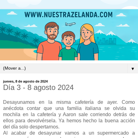
▼
jueves, 8 de agosto de 2024
Día 3 - 8 agosto 2024
Desayunamos en la misma cafetería de ayer. Como
anécdota contar que una familia italiana se olvida su
mochila en la cafetería y Aaron sale corriendo detrás de
ellos para devolvérsela. Ya hemos hecho la buena acción
del día solo despertarnos.
Al acabar de desayunar vamos a un supermercado a