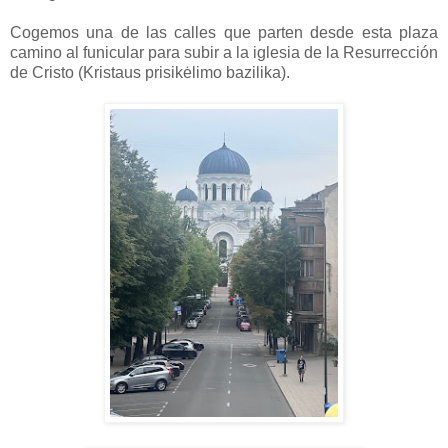
Cogemos una de las calles que parten desde esta plaza
camino al funicular para subir a la iglesia de la Resurrección
de Cristo (Kristaus prisikėlimo bazilika).