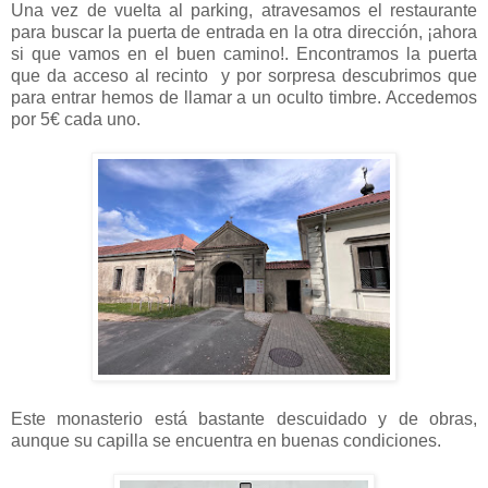
Una vez de vuelta al parking, atravesamos el restaurante
para buscar la puerta de entrada en la otra dirección, ¡ahora
si que vamos en el buen camino!. Encontramos la puerta
que da acceso al recinto y por sorpresa descubrimos que
para entrar hemos de llamar a un oculto timbre. Accedemos
por 5€ cada uno.
Este monasterio está bastante descuidado y de obras,
aunque su capilla se encuentra en buenas condiciones.