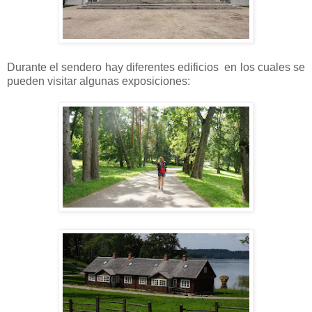
Durante el sendero hay diferentes edificios en los cuales se
pueden visitar algunas exposiciones: