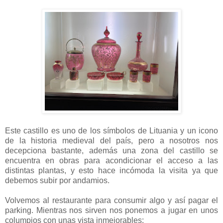
Este castillo es uno de los símbolos de Lituania y un icono
de la historia medieval del país, pero a nosotros nos
decepciona bastante, además una zona del castillo se
encuentra en obras para acondicionar el acceso a las
distintas plantas, y esto hace incómoda la visita ya que
debemos subir por andamios.
Volvemos al restaurante para consumir algo y así pagar el
parking. Mientras nos sirven nos ponemos a jugar en unos
columpios con unas vista inmejorables: