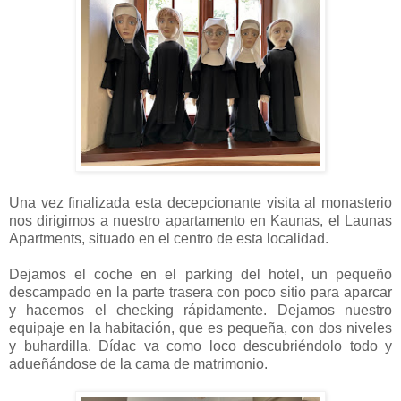
Una vez finalizada esta decepcionante visita al monasterio
nos dirigimos a nuestro apartamento en Kaunas, el Launas
Apartments, situado en el centro de esta localidad.
Dejamos el coche en el parking del hotel, un pequeño
descampado en la parte trasera con poco sitio para aparcar
y hacemos el checking rápidamente. Dejamos nuestro
equipaje en la habitación, que es pequeña, con dos niveles
y buhardilla. Dídac va como loco descubriéndolo todo y
adueñándose de la cama de matrimonio.