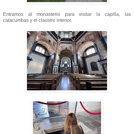
Entramos al monasterio para visitar la capilla, las
catacumbas y el claustro interior.