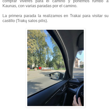
comprar víveres para el camino y ponemos rumbo a
Kaunas, con varias paradas por el camino.
La primera parada la realizamos en Trakai para visitar su
castillo (Trakų salos pilis).