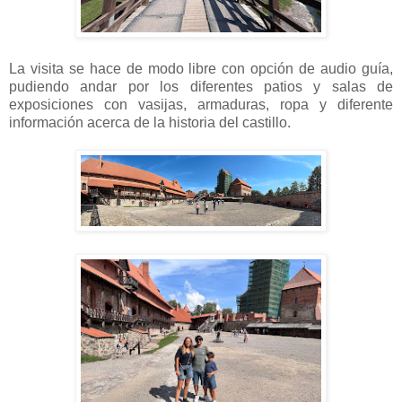
La visita se hace de modo libre con opción de audio guía,
pudiendo andar por los diferentes patios y salas de
exposiciones con vasijas, armaduras, ropa y diferente
información acerca de la historia del castillo.