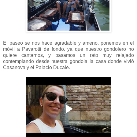
El paseo se nos hace agradable y ameno, ponemos en el
móvil a Pavarotti de fondo, ya que nuestro gondolero no
quiere cantarnos, y pasamos un rato muy relajado
contemplando desde nuestra góndola la casa donde vivió
Casanova y el Palacio Ducale.