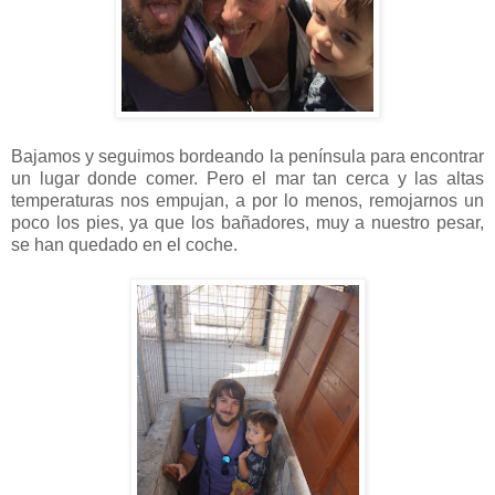
Bajamos y seguimos bordeando la península para encontrar
un lugar donde comer. Pero el mar tan cerca y las altas
temperaturas nos empujan, a por lo menos, remojarnos un
poco los pies, ya que los bañadores, muy a nuestro pesar,
se han quedado en el coche.