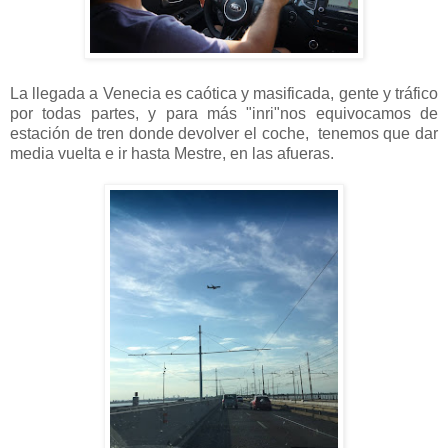
La llegada a Venecia es caótica y masificada, gente y tráfico
por todas partes, y para más "inri"nos equivocamos de
estación de tren donde devolver el coche, tenemos que dar
media vuelta e ir hasta Mestre, en las afueras.