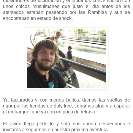
mostradores de facturación y entablamos conversación con
unos chicos musulmanes que justo el día antes de los
atentados estaban paseando por las Ramblas y aun se
encontraban en estado de shock.
Ya facturados y con menos bultos, damos las vueltas de
rigor por las tiendas de duty free, cenamos algo y a esperar
el embarque, que va con un poco de retraso.
El avión llega perfecto y solo nos queda despedirnos e
invitaros a seguirnos en nuestra próxima aventura.