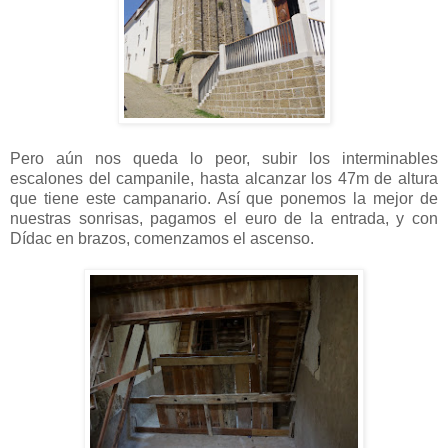
Pero aún nos queda lo peor, subir los interminables
escalones del campanile, hasta alcanzar los 47m de altura
que tiene este campanario. Así que ponemos la mejor de
nuestras sonrisas, pagamos el euro de la entrada, y con
Dídac en brazos, comenzamos el ascenso.