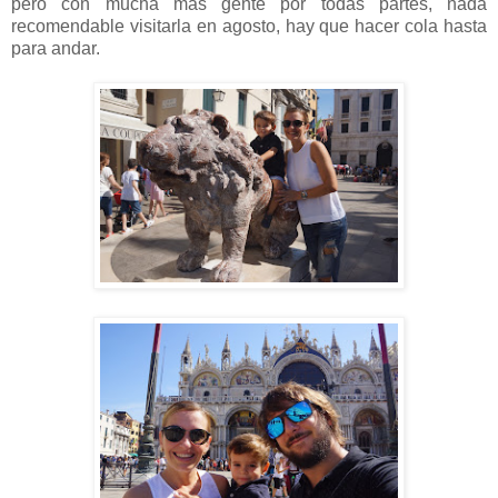
pero con mucha más gente por todas partes, nada
recomendable visitarla en agosto, hay que hacer cola hasta
para andar.