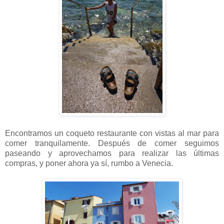
Encontramos un coqueto restaurante con vistas al mar para
comer tranquilamente. Después de comer seguimos
paseando y aprovechamos para realizar las últimas
compras, y poner ahora ya sí, rumbo a Venecia.