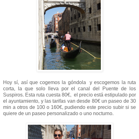
Hoy sí, así que cogemos la góndola y escogemos la ruta
corta, la que solo lleva por el canal del Puente de los
Suspiros. Esta ruta cuesta 80€, el precio está estipulado por
el ayuntamiento, y las tarifas van desde 80€ un paseo de 30
min a otros de 100 o 160€, pudiendo este precio subir si se
quiere de un paseo personalizado o uno nocturno.