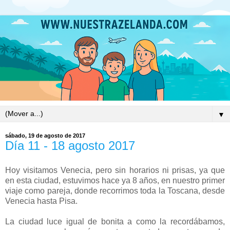
▼
sábado, 19 de agosto de 2017
Día 11 - 18 agosto 2017
Hoy visitamos Venecia, pero sin horarios ni prisas, ya que
en esta ciudad, estuvimos hace ya 8 años, en nuestro primer
viaje como pareja, donde recorrimos toda la Toscana, desde
Venecia hasta Pisa.
La ciudad luce igual de bonita a como la recordábamos,