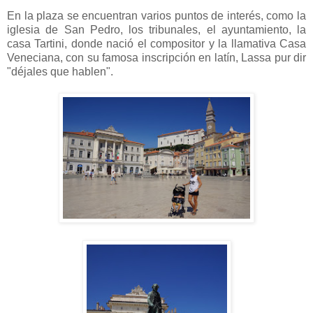
En la plaza se encuentran varios puntos de interés, como la
iglesia de San Pedro, los tribunales, el ayuntamiento, la
casa Tartini, donde nació el compositor y la llamativa Casa
Veneciana, con su famosa inscripción en latín, Lassa pur dir
"déjales que hablen".