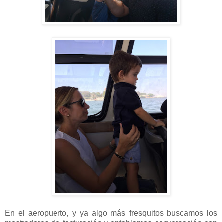
En el aeropuerto, y ya algo más fresquitos buscamos los