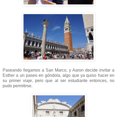
Paseando llegamos a San Marco, y Aaron decide invitar a
Esther a un paseo en góndola, algo que ya quiso hacer en
su primer viaje, pero que al ser estudiante entonces, no
pudo permitirse.