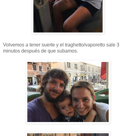
Volvemos a tener suerte y el traghetto/vaporetto sale 3
minutos después de que subamos.