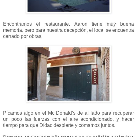
Encontramos el restaurante, Aaron tiene muy buena
memoria, pero para nuestra decepción, el local se encuentra
cerrado por obras.
Picamos algo en el Mc Donald’s de al lado para recuperar
un poco las fuerzas con el aire acondicionado, y hacer
tiempo para que Dídac despierte y comamos juntos.