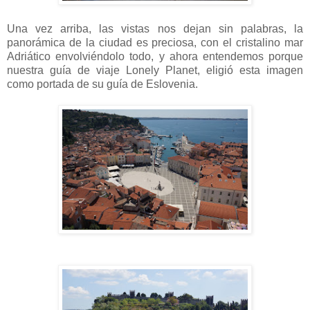
Una vez arriba, las vistas nos dejan sin palabras, la
panorámica de la ciudad es preciosa, con el cristalino mar
Adriático envolviéndolo todo, y ahora entendemos porque
nuestra guía de viaje Lonely Planet, eligió esta imagen
como portada de su guía de Eslovenia.