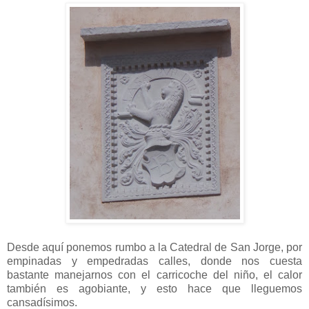
Desde aquí ponemos rumbo a la Catedral de San Jorge, por
empinadas y empedradas calles, donde nos cuesta
bastante manejarnos con el carricoche del niño, el calor
también es agobiante, y esto hace que lleguemos
cansadísimos.