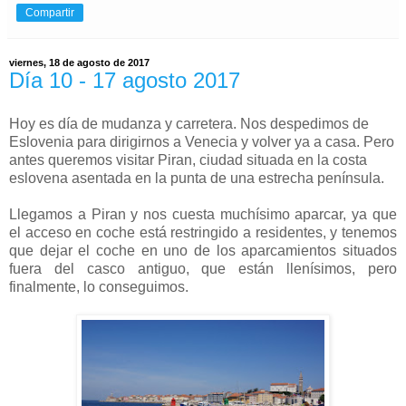
Compartir
viernes, 18 de agosto de 2017
Día 10 - 17 agosto 2017
Hoy es día de mudanza y carretera. Nos despedimos de
Eslovenia para dirigirnos a Venecia y volver ya a casa. Pero
antes queremos visitar Piran, ciudad situada en la costa
eslovena asentada en la punta de una estrecha península.
Llegamos a Piran y nos cuesta muchísimo aparcar, ya que
el acceso en coche está restringido a residentes, y tenemos
que dejar el coche en uno de los aparcamientos situados
fuera del casco antiguo, que están llenísimos, pero
finalmente, lo conseguimos.