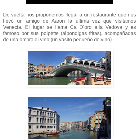
De vuelta nos proponemos llegar a un restaurante que nos
llevó un amigo de Aaron la última vez que visitamos
Venecia. El lugar se llama Ca D’oro alla Vedova y es
famoso por sus polpette (albondigas fritas), acompañadas
de una ombra di vino (un vasito pequeño de vino).