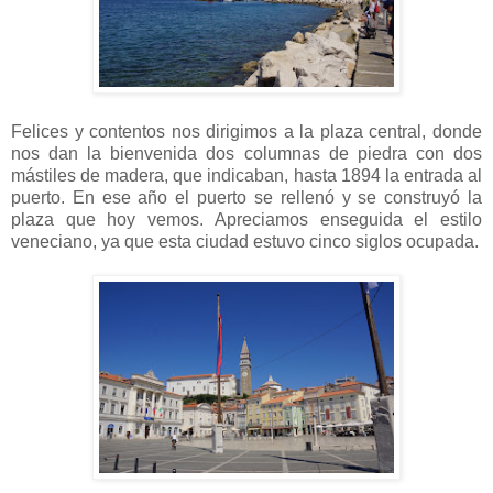
Felices y contentos nos dirigimos a la plaza central, donde
nos dan la bienvenida dos columnas de piedra con dos
mástiles de madera, que indicaban, hasta 1894 la entrada al
puerto. En ese año el puerto se rellenó y se construyó la
plaza que hoy vemos. Apreciamos enseguida el estilo
veneciano, ya que esta ciudad estuvo cinco siglos ocupada.