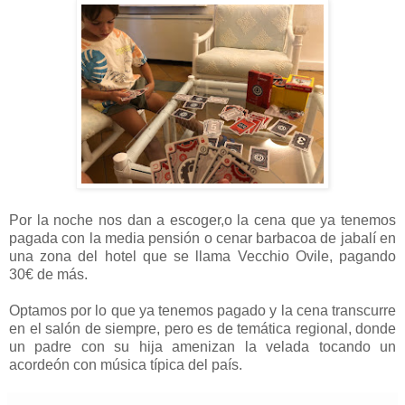
Por la noche nos dan a escoger,o la cena que ya tenemos
pagada con la media pensión o cenar barbacoa de jabalí en
una zona del hotel que se llama Vecchio Ovile, pagando
30€ de más.
Optamos por lo que ya tenemos pagado y la cena transcurre
en el salón de siempre, pero es de temática regional, donde
un padre con su hija amenizan la velada tocando un
acordeón con música típica del país.