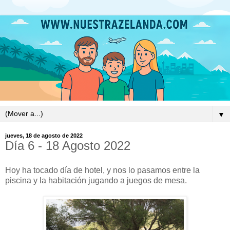
▼
jueves, 18 de agosto de 2022
Día 6 - 18 Agosto 2022
Hoy ha tocado día de hotel, y nos lo pasamos entre la
piscina y la habitación jugando a juegos de mesa.