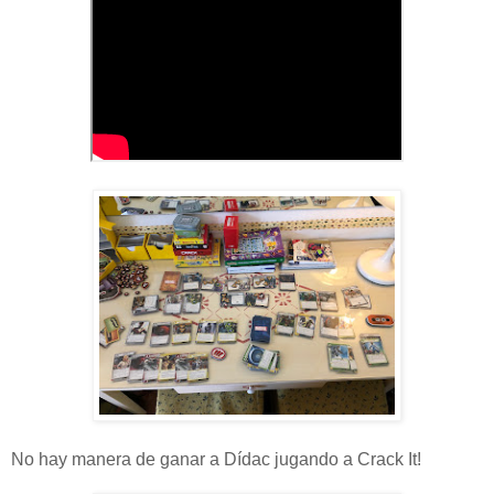
No hay manera de ganar a Dídac jugando a Crack It!