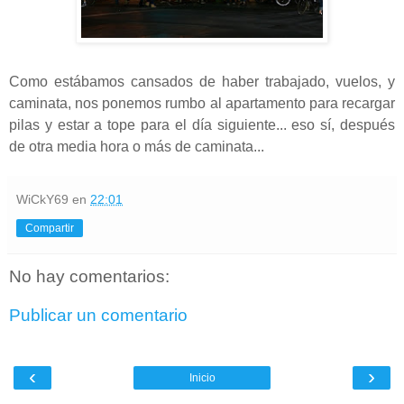
Como estábamos cansados de haber trabajado, vuelos, y
caminata, nos ponemos rumbo al apartamento para recargar
pilas y estar a tope para el día siguiente... eso sí, después
de otra media hora o más de caminata...
WiCkY69
en
22:01
Compartir
No hay comentarios:
Publicar un comentario
‹
›
Inicio