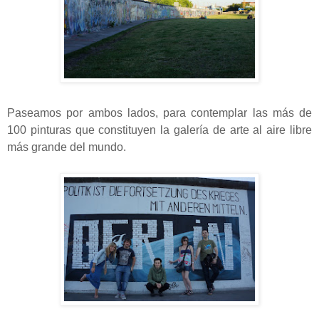
Paseamos por ambos lados, para contemplar las más de
100 pinturas que constituyen la galería de arte al aire libre
más grande del mundo.