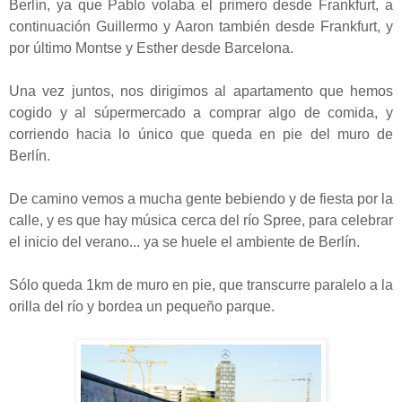
Berlín, ya que Pablo volaba el primero desde Frankfurt, a
continuación Guillermo y Aaron también desde Frankfurt, y
por último Montse y Esther desde Barcelona.
Una vez juntos, nos dirigimos al apartamento que hemos
cogido y al súpermercado a comprar algo de comida, y
corriendo hacia lo único que queda en pie del muro de
Berlín.
De camino vemos a mucha gente bebiendo y de fiesta por la
calle, y es que hay música cerca del río Spree, para celebrar
el inicio del verano... ya se huele el ambiente de Berlín.
Sólo queda 1km de muro en pie, que transcurre paralelo a la
orilla del río y bordea un pequeño parque.