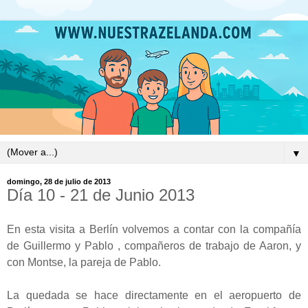
▼
domingo, 28 de julio de 2013
Día 10 - 21 de Junio 2013
En esta visita a Berlín volvemos a contar con la compañía
de Guillermo y Pablo , compañeros de trabajo de Aaron, y
con Montse, la pareja de Pablo.
La quedada se hace directamente en el aeropuerto de