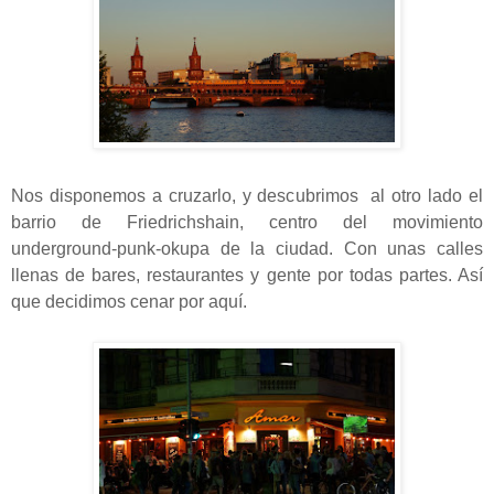
Nos disponemos a cruzarlo, y descubrimos al otro lado el
barrio de Friedrichshain, centro del movimiento
underground-punk-okupa de la ciudad. Con unas calles
llenas de bares, restaurantes y gente por todas partes. Así
que decidimos cenar por aquí.