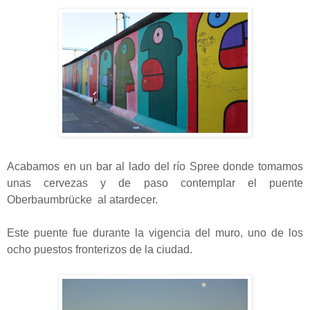
Acabamos en un bar al lado del río Spree donde tomamos
unas cervezas y de paso contemplar el puente
Oberbaumbrücke
al atardecer.
Este puente fue durante la vigencia del muro, uno de los
ocho puestos
fronterizos de la ciudad.