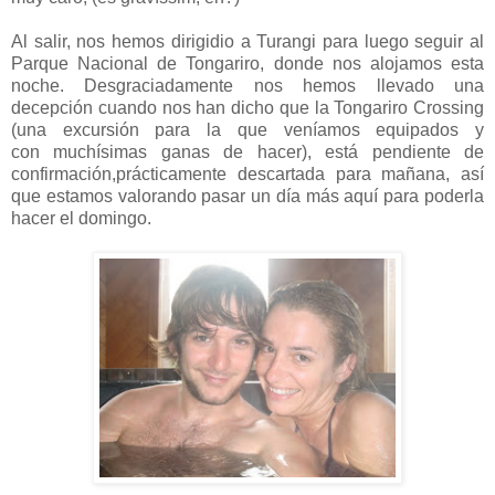
Al salir, nos hemos dirigidio a Turangi para luego seguir al
Parque Nacional de Tongariro, donde nos alojamos esta
noche. Desgraciadamente nos hemos llevado una
decepción cuando nos han dicho que la Tongariro Crossing
(una excursión para la que veníamos equipados y
con muchísimas ganas de hacer), está pendiente de
confirmación,prácticamente descartada para mañana, así
que estamos valorando pasar un día más aquí para poderla
hacer el domingo.