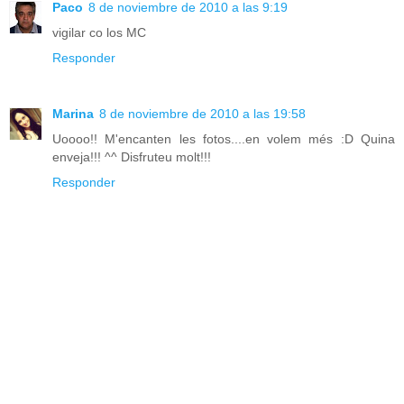
Paco
8 de noviembre de 2010 a las 9:19
vigilar co los MC
Responder
Marina
8 de noviembre de 2010 a las 19:58
Uoooo!! M'encanten les fotos....en volem més :D Quina
enveja!!! ^^ Disfruteu molt!!!
Responder