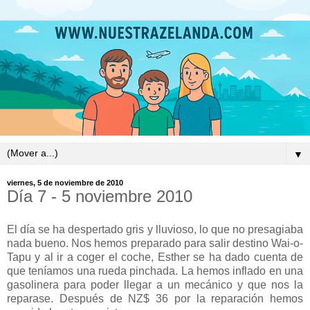
▼
viernes, 5 de noviembre de 2010
Día 7 - 5 noviembre 2010
El día se ha despertado gris y lluvioso, lo que no presagiaba
nada bueno. Nos hemos preparado para salir destino Wai-o-
Tapu y al ir a coger el coche, Esther se ha dado cuenta de
que teníamos una rueda pinchada. La hemos inflado en una
gasolinera para poder llegar a un mecánico y que nos la
reparase. Después de NZ$ 36 por la reparación hemos